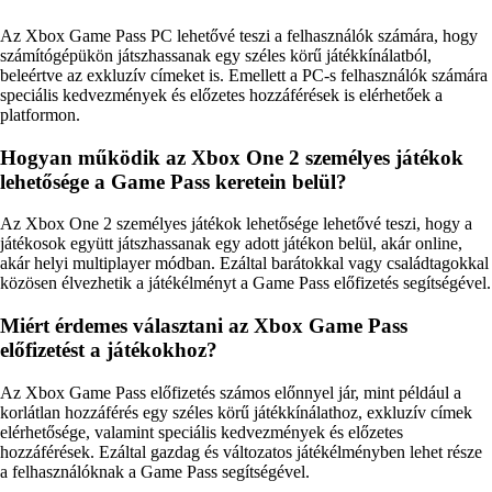
Az Xbox Game Pass PC lehetővé teszi a felhasználók számára, hogy
számítógépükön játszhassanak egy széles körű játékkínálatból,
beleértve az exkluzív címeket is. Emellett a PC-s felhasználók számára
speciális kedvezmények és előzetes hozzáférések is elérhetőek a
platformon.
Hogyan működik az Xbox One 2 személyes játékok
lehetősége a Game Pass keretein belül?
Az Xbox One 2 személyes játékok lehetősége lehetővé teszi, hogy a
játékosok együtt játszhassanak egy adott játékon belül, akár online,
akár helyi multiplayer módban. Ezáltal barátokkal vagy családtagokkal
közösen élvezhetik a játékélményt a Game Pass előfizetés segítségével.
Miért érdemes választani az Xbox Game Pass
előfizetést a játékokhoz?
Az Xbox Game Pass előfizetés számos előnnyel jár, mint például a
korlátlan hozzáférés egy széles körű játékkínálathoz, exkluzív címek
elérhetősége, valamint speciális kedvezmények és előzetes
hozzáférések. Ezáltal gazdag és változatos játékélményben lehet része
a felhasználóknak a Game Pass segítségével.