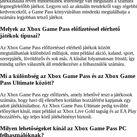
játékkínálata révén mindenkinek lehetősége van megtalálni a számára
legmegfelelőbb játékot. Legyen szó az aktuális trendekről vagy régebbi
kedvencekről, a Game Pass könyvtárában mindenki megtalálhatja a
számára legjobban tetsző játékot.
Melyek az Xbox Game Pass előfizetéssel elérhető
játékok típusai?
Az Xbox Game Pass előfizetéssel elérhető játékok között
megtalálhatóak különböző műfajok, mint például akció, kaland, sport,
szerepjáték, lövöldözős és sok más. A kínálat folyamatosan frissül, így
mindig széles választék áll rendelkezésre a felhasználók számára.
Mi a különbség az Xbox Game Pass és az Xbox Game
Pass Ultimate között?
Az Xbox Game Pass egy előfizetés, amely lehetővé teszi a játékosok
számára, hogy havi díj ellenében korlátlan hozzáférést kapjanak egy
adott játékkínálathoz. Az Xbox Game Pass Ultimate pedig további
előnyöket kínál, mint például az Xbox Live Gold tagság és az EA Play
hozzáférés, így teljes körű játékélményt biztosít.
Milyen lehetőségeket kínál az Xbox Game Pass PC
felhasználóknak?