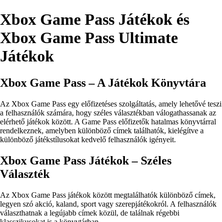
Xbox Game Pass Játékok és
Xbox Game Pass Ultimate
Játékok
Xbox Game Pass – A Játékok Könyvtára
Az Xbox Game Pass egy előfizetéses szolgáltatás, amely lehetővé teszi
a felhasználók számára, hogy széles választékban válogathassanak az
elérhető játékok között. A Game Pass előfizetők hatalmas könyvtárral
rendelkeznek, amelyben különböző címek találhatók, kielégítve a
különböző játékstílusokat kedvelő felhasználók igényeit.
Xbox Game Pass Játékok – Széles
Választék
Az Xbox Game Pass játékok között megtalálhatók különböző címek,
legyen szó akció, kaland, sport vagy szerepjátékokról. A felhasználók
választhatnak a legújabb címek közül, de találnak régebbi
klasszikusokat is a könyvtárban.