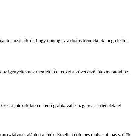
újabb lanzációkról, hogy mindig az aktuális trendeknek megfelelően
tok az igényeiteknek megfelelő címeket a következő játékmaratonhoz.
Ezek a játékok kiemelkedő grafikával és izgalmas történetekkel
rosztálynak ajánlott a játék. Emellett érdemes elolvasni más szülők