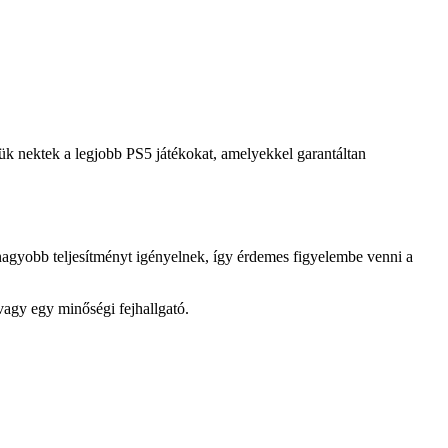
tük nektek a legjobb PS5 játékokat, amelyekkel garantáltan
 nagyobb teljesítményt igényelnek, így érdemes figyelembe venni a
agy egy minőségi fejhallgató.