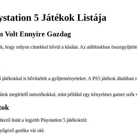
station 5 Játékok Listája
m Volt Ennyire Gazdag
ják, hogy milyen címekkel bővül a kínálat. Az alábbiakban összegyűjtöt
 játékokkal is bővítsétek a gyűjteményeteket. A PS5 játékok általában
átok megfelelő tartozékokkal, mint például egy kényelmes gamer szék v
tok
ező listát a legjobb Playstation 5 játékokról:
yűgöző grafika vár rád.