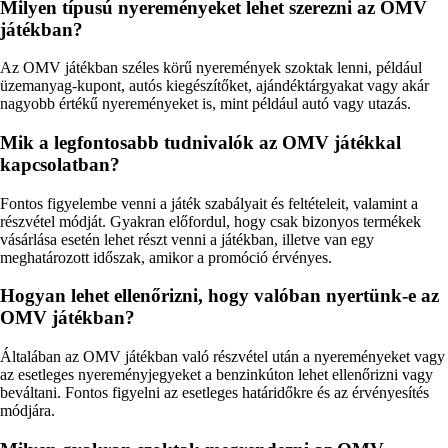
Milyen típusú nyereményeket lehet szerezni az OMV
játékban?
Az OMV játékban széles körű nyeremények szoktak lenni, például
üzemanyag-kupont, autós kiegészítőket, ajándéktárgyakat vagy akár
nagyobb értékű nyereményeket is, mint például autó vagy utazás.
Mik a legfontosabb tudnivalók az OMV játékkal
kapcsolatban?
Fontos figyelembe venni a játék szabályait és feltételeit, valamint a
részvétel módját. Gyakran előfordul, hogy csak bizonyos termékek
vásárlása esetén lehet részt venni a játékban, illetve van egy
meghatározott időszak, amikor a promóció érvényes.
Hogyan lehet ellenőrizni, hogy valóban nyertünk-e az
OMV játékban?
Általában az OMV játékban való részvétel után a nyereményeket vagy
az esetleges nyereményjegyeket a benzinkúton lehet ellenőrizni vagy
beváltani. Fontos figyelni az esetleges határidőkre és az érvényesítés
módjára.