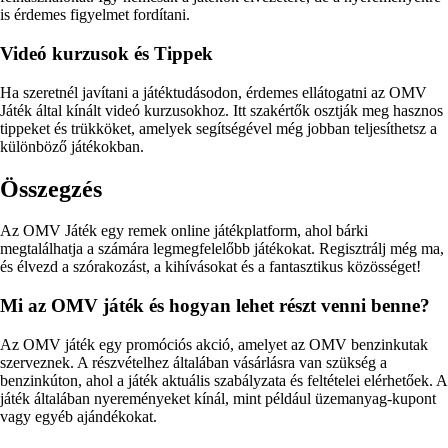
is érdemes figyelmet fordítani.
Videó kurzusok és Tippek
Ha szeretnél javítani a játéktudásodon, érdemes ellátogatni az OMV
Játék által kínált videó kurzusokhoz. Itt szakértők osztják meg hasznos
tippeket és trükköket, amelyek segítségével még jobban teljesíthetsz a
különböző játékokban.
Összegzés
Az OMV Játék egy remek online játékplatform, ahol bárki
megtalálhatja a számára legmegfelelőbb játékokat. Regisztrálj még ma,
és élvezd a szórakozást, a kihívásokat és a fantasztikus közösséget!
Mi az OMV játék és hogyan lehet részt venni benne?
Az OMV játék egy promóciós akció, amelyet az OMV benzinkutak
szerveznek. A részvételhez általában vásárlásra van szükség a
benzinkúton, ahol a játék aktuális szabályzata és feltételei elérhetőek. A
játék általában nyereményeket kínál, mint például üzemanyag-kupont
vagy egyéb ajándékokat.