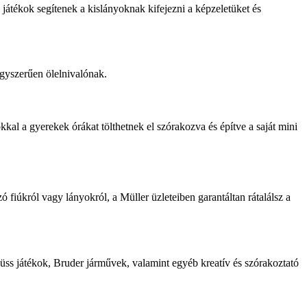
 játékok segítenek a kislányoknak kifejezni a képzeletüket és
egyszerűen ölelnivalónak.
kal a gyerekek órákat tölthetnek el szórakozva és építve a saját mini
fiúkról vagy lányokról, a Müller üzleteiben garantáltan rátalálsz a
lüss játékok, Bruder járművek, valamint egyéb kreatív és szórakoztató