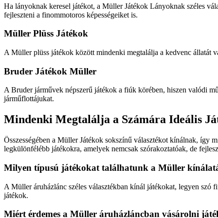
Ha lányoknak keresel játékot, a Müller Játékok Lányoknak széles válas
fejleszteni a finommotoros képességeiket is.
Müller Plüss Játékok
A Müller plüss játékok között mindenki megtalálja a kedvenc állatát v
Bruder Játékok Müller
A Bruder járművek népszerű játékok a fiúk körében, hiszen valódi műan
járműflottájukat.
Mindenki Megtalálja a Számára Ideális Já
Összességében a Müller Játékok sokszínű választékot kínálnak, így min
legkülönfélébb játékokra, amelyek nemcsak szórakoztatóak, de fejleszt
Milyen típusú játékokat találhatunk a Müller kínála
A Müller áruházlánc széles választékban kínál játékokat, legyen szó 
játékok.
Miért érdemes a Müller áruházláncban vásárolni ját