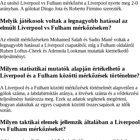
Az utolsó Liverpool vs Fulham mérkőzést a Liverpool nyerte meg 2-0
arányban. A gólokat Diogo Jota és Roberto Firmino szerezték.
Melyik játékosok voltak a legnagyobb hatással az
elmúlt Liverpool vs Fulham mérkőzéseken?
Az elmúlt mérkőzéseken Mohamed Salah és Sadio Mané voltak a
legnagyobb hatással a Liverpool csapatából, míg a Fulham oldaláról
Ruben Loftus-Cheek és Ademola Lookman mutattak kiemelkedő
teljesítményt.
Milyen statisztikai mutatók alapján értékelhető a
Liverpool és a Fulham közötti mérkőzések történelme?
A Liverpool és a Fulham közötti mérkőzések történelmét alapvetően a
gólok száma, a labdabirtoklás aránya, a lövések száma és a védekezési
teljesítmény határozza meg. Ezek az adatok segítenek megérteni,
hogyan alakultak az egyes csapatok közötti összecsapások az idők
során.
Milyen taktikai elemek jellemzik általában a Liverpool
vs Fulham mérkőzéseket?