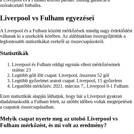
szórakoztató futballra.
Liverpool vs Fulham egyezései
A Liverpool és a Fulham közötti mérkőzések mindig nagy érdeklődést
váltanak ki a szurkolók körében. Az alábbiakban összegyűjtöttük a
legfontosabb statisztikákat ezekről az összecsapásokról.
Statisztikák
Liverpool és Fulham eddigi egymás elleni mérkőzéseinek
száma: 23
Legtöbb gólt lőtt csapat: Liverpool, összesen 52 gól
Legtöbb győzelmet aratott csapat: Liverpool, 15 győzelem
Legutóbbi mérkőzés: 2021. március 7., Liverpool 0-1 Fulham
Ezen statisztikák alapján láthatjuk, hogy bár a Liverpool gyakran
diadalmaskodik a Fulham felett, az utóbbi időben voltak meglepetések
a csapatok összecsapásaiban.
Melyik csapat nyerte meg az utolsó Liverpool vs
Fulham mérkőzést, és mi volt az eredmény?