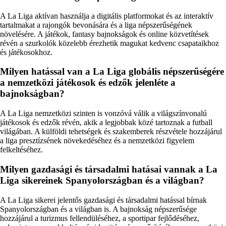
A La Liga aktívan használja a digitális platformokat és az interaktív
tartalmakat a rajongók bevonására és a liga népszerűségének
növelésére. A játékok, fantasy bajnokságok és online közvetítések
révén a szurkolók közelebb érezhetik magukat kedvenc csapataikhoz
és játékosokhoz.
Milyen hatással van a La Liga globális népszerűségére
a nemzetközi játékosok és edzők jelenléte a
bajnokságban?
A La Liga nemzetközi szinten is vonzóvá válik a világszínvonalú
játékosok és edzők révén, akik a legjobbak közé tartoznak a futball
világában. A külföldi tehetségek és szakemberek részvétele hozzájárul
a liga presztízsének növekedéséhez és a nemzetközi figyelem
felkeltéséhez.
Milyen gazdasági és társadalmi hatásai vannak a La
Liga sikereinek Spanyolországban és a világban?
A La Liga sikerei jelentős gazdasági és társadalmi hatással bírnak
Spanyolországban és a világban is. A bajnokság népszerűsége
hozzájárul a turizmus fellendüléséhez, a sportipar fejlődéséhez,