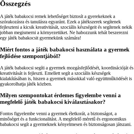
Összegzés
A játék babakocsi remek lehetőséget biztosít a gyerekeknek a
szórakozásra és tanulásra egyaránt. Ezek a játékszerek segítenek
fejleszteni a kicsik kreativitását, szociális készségeit és segítenek nekik
jobban megismerni a környezetüket. Ne habozzunk tehát beszerezni
egy játék babakocsit gyermekünk számára!
Miért fontos a játék babakocsi használata a gyermek
fejlődése szempontjából?
A játék babakocsi segíti a gyermek mozgásfejlődését, koordinációját és
kreativitását is fejleszti. Emellett segít a szociális készségek
kialakításában is, hiszen a gyermek másokkal való együttműködését is
gyakorolhatja játék közben.
Milyen szempontokat érdemes figyelembe venni a
megfelelő játék babakocsi kiválasztásakor?
Fontos figyelembe venni a gyermek életkorát, a biztonságot, a
minőséget és a funkcionalitást. A megfelelő méretű és ergonomikus
babakocsi segít a gyermeknek kényelmesen és biztonságosan játszani.