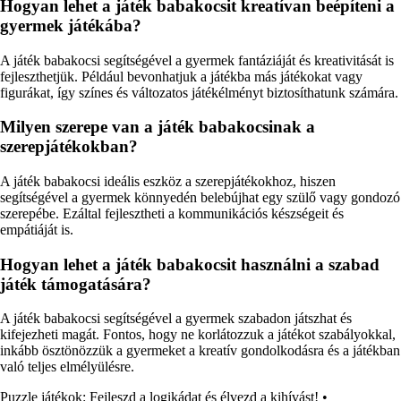
Hogyan lehet a játék babakocsit kreatívan beépíteni a
gyermek játékába?
A játék babakocsi segítségével a gyermek fantáziáját és kreativitását is
fejleszthetjük. Például bevonhatjuk a játékba más játékokat vagy
figurákat, így színes és változatos játékélményt biztosíthatunk számára.
Milyen szerepe van a játék babakocsinak a
szerepjátékokban?
A játék babakocsi ideális eszköz a szerepjátékokhoz, hiszen
segítségével a gyermek könnyedén belebújhat egy szülő vagy gondozó
szerepébe. Ezáltal fejlesztheti a kommunikációs készségeit és
empátiáját is.
Hogyan lehet a játék babakocsit használni a szabad
játék támogatására?
A játék babakocsi segítségével a gyermek szabadon játszhat és
kifejezheti magát. Fontos, hogy ne korlátozzuk a játékot szabályokkal,
inkább ösztönözzük a gyermeket a kreatív gondolkodásra és a játékban
való teljes elmélyülésre.
Puzzle játékok: Fejleszd a logikádat és élvezd a kihívást!
•