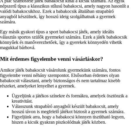
A piac számosféle játék babakocsit kínál a kicsik számára. Az egyik
népszerű típus a klasszikus stílusú babakocsi, amely nagyon hasonlít a
valódi babakocsikhoz. Ezek a babakocsik általában strapabíró
anyagból készülnek, így hosszú ideig szolgálhatnak a gyermek
számára.
Egy másik gyakori típus a sport babakocsi játék, amely ideális
választás sportos szülők gyermekei számára. Ezek a játék babakocsik
könnyűek és manőverezhetőek, így a gyerekek könnyedén vihetik
magukkal bárhová.
Mit érdemes figyelembe venni vásárláskor?
Amikor játék babakocsit vásárolunk gyermekünk számára, fontos
figyelembe venni néhány szempontot. Elsősorban érdemes olyan
babakocsit választani, amely biztonságos és nem tartalmaz kisebb
részeket, amelyeket lenyelhet a gyermek.
Ügyeljünk a játékos színekre és formákra, amelyek ösztönzik a
kreativitást.
Válasszunk strapabíró anyagból készült babakocsit, amely
hosszú távon is megfelelő játékot biztosít a gyermek számára.
Figyeljünk arra, hogy a babakocsi könnyen tisztítható legyen,
hiszen a kicsik gyakran piszkolódnak játék közben.