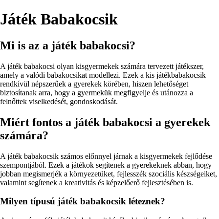
Játék Babakocsik
Mi is az a játék babakocsi?
A játék babakocsi olyan kisgyermekek számára tervezett játékszer,
amely a valódi babakocsikat modellezi. Ezek a kis játékbabakocsik
rendkívül népszerűek a gyerekek körében, hiszen lehetőséget
biztosítanak arra, hogy a gyermekük megfigyelje és utánozza a
felnőttek viselkedését, gondoskodását.
Miért fontos a játék babakocsi a gyerekek
számára?
A játék babakocsik számos előnnyel járnak a kisgyermekek fejlődése
szempontjából. Ezek a játékok segítenek a gyerekeknek abban, hogy
jobban megismerjék a környezetüket, fejlesszék szociális készségeiket,
valamint segítenek a kreativitás és képzelőerő fejlesztésében is.
Milyen típusú játék babakocsik léteznek?