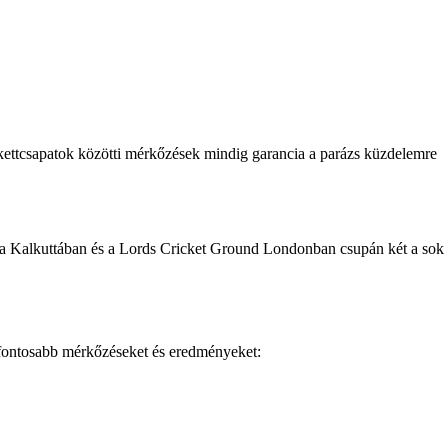
ikettcsapatok közötti mérkőzések mindig garancia a parázs küzdelemre
álya Kalkuttában és a Lords Cricket Ground Londonban csupán két a sok
i fontosabb mérkőzéseket és eredményeket: