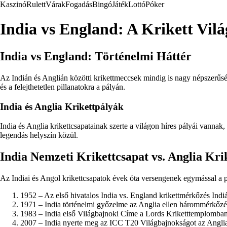
Kaszinó
Rulett
Várak
Fogadás
Bingó
Játék
Lottó
Póker
India vs England: A Krikett Vil
India vs England: Történelmi Háttér
Az Indián és Anglián közötti krikettmeccsek mindig is nagy népszerűsé
és a felejthetetlen pillanatokra a pályán.
India és Anglia Krikettpályák
India és Anglia krikettcsapatainak szerte a világon híres pályái vann
legendás helyszín közül.
India Nemzeti Krikettcsapat vs. Anglia Kri
Az Indiai és Angol krikettcsapatok évek óta versengenek egymással a p
1952 – Az első hivatalos India vs. England krikettmérkőzés Indi
1971 – India történelmi győzelme az Anglia ellen hárommérkőzé
1983 – India első Világbajnoki Címe a Lords Kriketttemplomban
2007 – India nyerte meg az ICC T20 Világbajnokságot az Anglia