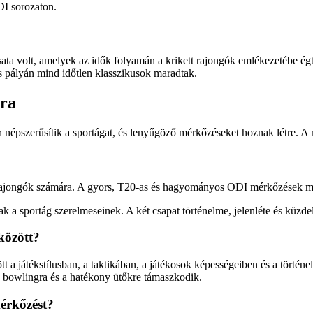
DI sorozaton.
sata volt, amelyek az idők folyamán a krikett rajongók emlékezetébe 
 pályán mind időtlen klasszikusok maradtak.
ora
 népszerűsítik a sportágat, és lenyűgöző mérkőzéseket hoznak létre. A 
 rajongók számára. A gyors, T20-as és hagyományos ODI mérkőzések min
a sportág szerelmeseinek. A két csapat történelme, jelenléte és küzdelm
között?
zött a játékstílusban, a taktikában, a játékosok képességeiben és a tö
g bowlingra és a hatékony ütőkre támaszkodik.
mérkőzést?