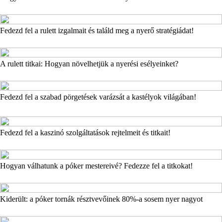
Fedezd fel a rulett izgalmait és találd meg a nyerő stratégiádat!
A rulett titkai: Hogyan növelhetjük a nyerési esélyeinket?
Fedezd fel a szabad pörgetések varázsát a kastélyok világában!
Fedezd fel a kaszinó szolgáltatások rejtelmeit és titkait!
Hogyan válhatunk a póker mestereivé? Fedezze fel a titkokat!
Kiderült: a póker tornák résztvevőinek 80%-a sosem nyer nagyot