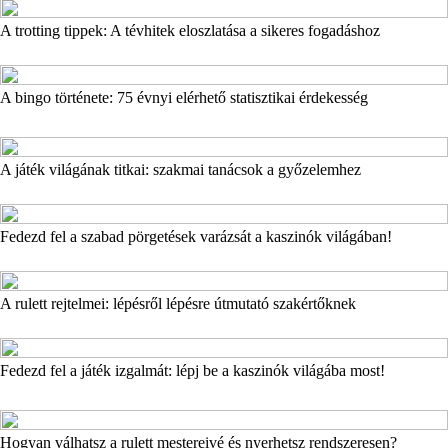
A trotting tippek: A tévhitek eloszlatása a sikeres fogadáshoz
A bingo története: 75 évnyi elérhető statisztikai érdekesség
A játék világának titkai: szakmai tanácsok a győzelemhez
Fedezd fel a szabad pörgetések varázsát a kaszinók világában!
A rulett rejtelmei: lépésről lépésre útmutató szakértőknek
Fedezd fel a játék izgalmát: lépj be a kaszinók világába most!
Hogyan válhatsz a rulett mestereivé és nyerhetsz rendszeresen?