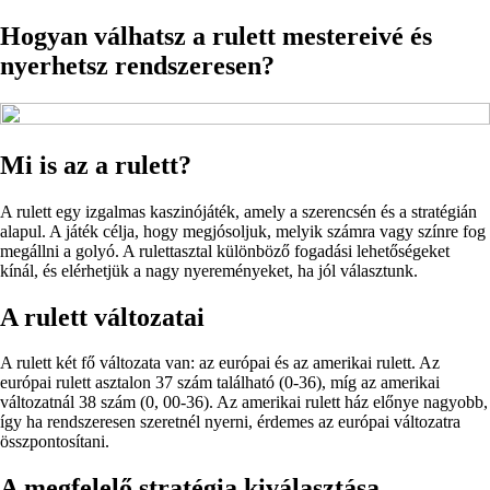
Hogyan válhatsz a rulett mestereivé és
nyerhetsz rendszeresen?
Mi is az a rulett?
A rulett egy izgalmas kaszinójáték, amely a szerencsén és a stratégián
alapul. A játék célja, hogy megjósoljuk, melyik számra vagy színre fog
megállni a golyó. A rulettasztal különböző fogadási lehetőségeket
kínál, és elérhetjük a nagy nyereményeket, ha jól választunk.
A rulett változatai
A rulett két fő változata van: az európai és az amerikai rulett. Az
európai rulett asztalon 37 szám található (0-36), míg az amerikai
változatnál 38 szám (0, 00-36). Az amerikai rulett ház előnye nagyobb,
így ha rendszeresen szeretnél nyerni, érdemes az európai változatra
összpontosítani.
A megfelelő stratégia kiválasztása