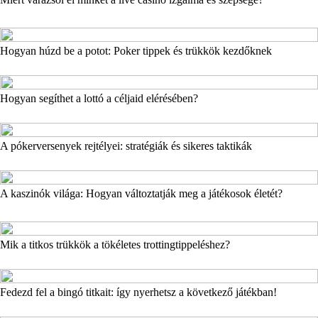
Hogyan húzd be a potot: Poker tippek és trükkök kezdőknek
Hogyan segíthet a lottó a céljaid elérésében?
A pókerversenyek rejtélyei: stratégiák és sikeres taktikák
A kaszinók világa: Hogyan változtatják meg a játékosok életét?
Mik a titkos trükkök a tökéletes trottingtippeléshez?
Fedezd fel a bingó titkait: így nyerhetsz a következő játékban!