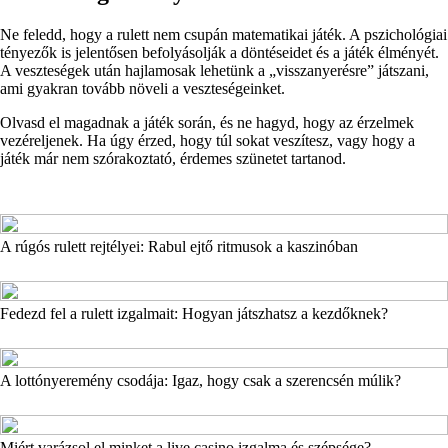
Ne feledd, hogy a rulett nem csupán matematikai játék. A pszichológiai
tényezők is jelentősen befolyásolják a döntéseidet és a játék élményét.
A veszteségek után hajlamosak lehetünk a „visszanyerésre” játszani,
ami gyakran tovább növeli a veszteségeinket.
Olvasd el magadnak a játék során, és ne hagyd, hogy az érzelmek
vezéreljenek. Ha úgy érzed, hogy túl sokat veszítesz, vagy hogy a
játék már nem szórakoztató, érdemes szünetet tartanod.
A rúgós rulett rejtélyei: Rabul ejtő ritmusok a kaszinóban
Fedezd fel a rulett izgalmait: Hogyan játszhatsz a kezdőknek?
A lottónyeremény csodája: Igaz, hogy csak a szerencsén múlik?
Miért varázsol el minket a live casino izgalma és szépsége?