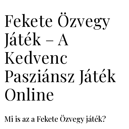
Fekete Özvegy
Játék – A
Kedvenc
Pasziánsz Játék
Online
Mi is az a Fekete Özvegy játék?