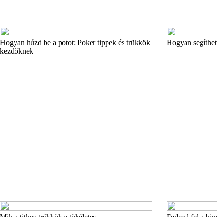
Hogyan húzd be a potot: Poker tippek és trükkök
Hogyan segíthet 
kezdőknek
Mik a titkos trükkök a tökéletes
Fedezd fel a bing