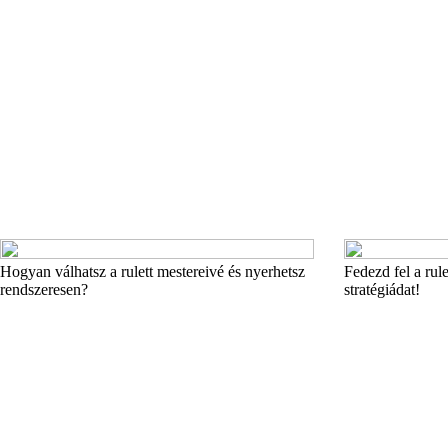
Hogyan válhatsz a rulett mestereivé és nyerhetsz
Fedezd fel a rule
rendszeresen?
stratégiádat!