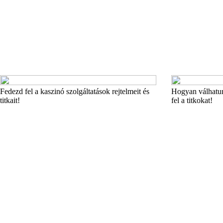
Fedezd fel a kaszinó szolgáltatások rejtelmeit és
Hogyan válhatun
titkait!
fel a titkokat!