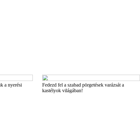
ük a nyerési
Fedezd fel a szabad pörgetések varázsát a
kastélyok világában!