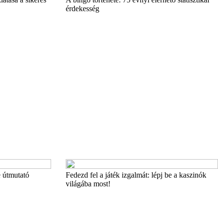
érdekesség
re útmutató
Fedezd fel a játék izgalmát: lépj be a kaszinók
világába most!