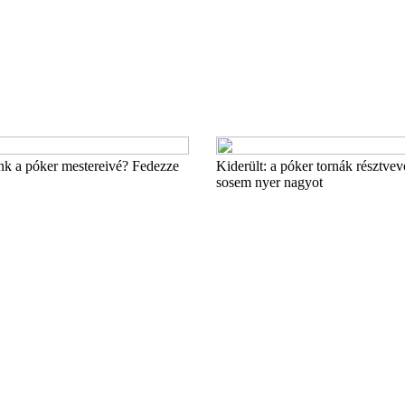
k a póker mestereivé? Fedezze
Kiderült: a póker tornák résztve
sosem nyer nagyot