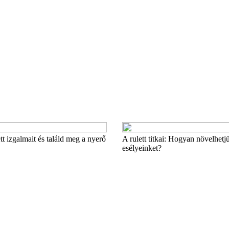
tt izgalmait és találd meg a nyerő
A rulett titkai: Hogyan növelhetj
esélyeinket?