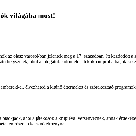
nók világába most!
ók az olasz városokban jelentek meg a 17. században. Itt kezdődött a s
ó helyszínek, ahol a látogatók különféle játékokban próbálhatják ki sz
j emberekkel, élvezheted a kitűnő éttermeket és szórakoztató programok
blackjack, ahol a játékosok a krupiéval versenyeznek, annak érdekében,
hetetlen részei a kaszinó élménynek.