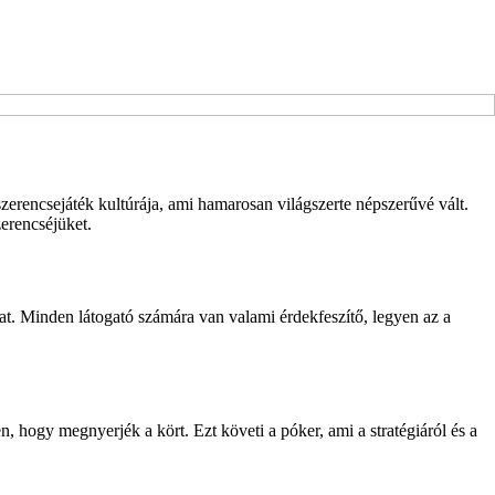
zerencsejáték kultúrája, ami hamarosan világszerte népszerűvé vált.
erencséjüket.
at. Minden látogató számára van valami érdekfeszítő, legyen az a
 hogy megnyerjék a kört. Ezt követi a póker, ami a stratégiáról és a