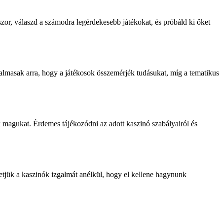
szor, válaszd a számodra legérdekesebb játékokat, és próbáld ki őket
lmasak arra, hogy a játékosok összemérjék tudásukat, míg a tematikus
k magukat. Érdemes tájékozódni az adott kaszinó szabályairól és
hetjük a kaszinók izgalmát anélkül, hogy el kellene hagynunk